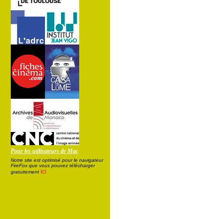
Pour les utilisateurs de Mac
Notre site est optimisé pour le navigateur
FireFox que vous pouvez télécharger
ici
gratuitement