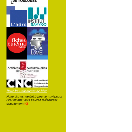
Pour les utilisateurs de Mac
Notre site est optimisé pour le navigateur
FireFox que vous pouvez télécharger
ici
gratuitement