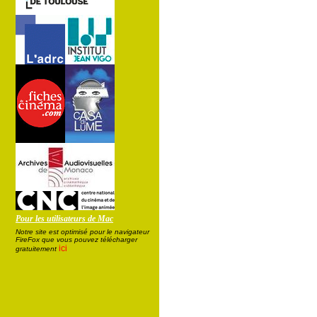
Pour les utilisateurs de Mac
Notre site est optimisé pour le navigateur
FireFox que vous pouvez télécharger
ici
gratuitement