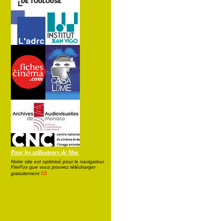
Pour les utilisateurs de Mac
Notre site est optimisé pour le navigateur
FireFox que vous pouvez télécharger
ici
gratuitement