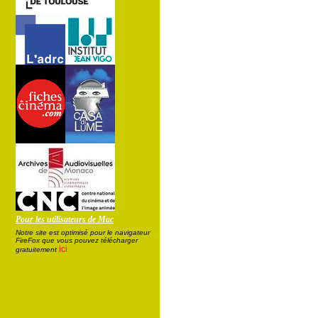
Pour les utilisateurs de Mac
Notre site est optimisé pour le navigateur
FireFox que vous pouvez télécharger
ici
gratuitement