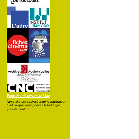
Pour les utilisateurs de Mac
Notre site est optimisé pour le navigateur
FireFox que vous pouvez télécharger
ici
gratuitement