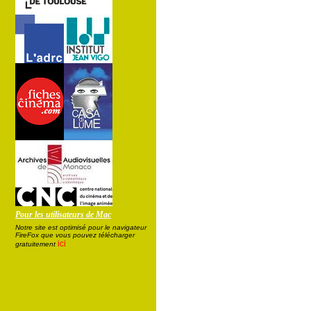
Pour les utilisateurs de Mac
Notre site est optimisé pour le navigateur
FireFox que vous pouvez télécharger
ici
gratuitement