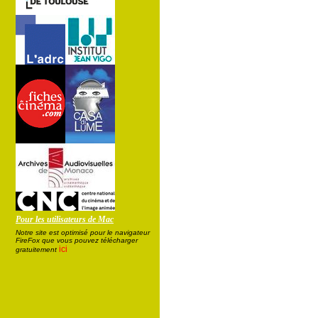
Pour les utilisateurs de Mac
Notre site est optimisé pour le navigateur
FireFox que vous pouvez télécharger
ici
gratuitement