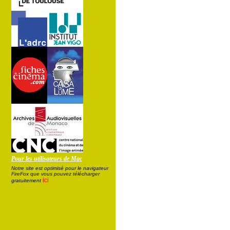
Pour les utilisateurs de Mac
Notre site est optimisé pour le navigateur
FireFox que vous pouvez télécharger
ici
gratuitement