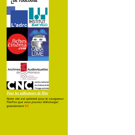
Pour les utilisateurs de Mac
Notre site est optimisé pour le navigateur
FireFox que vous pouvez télécharger
ici
gratuitement