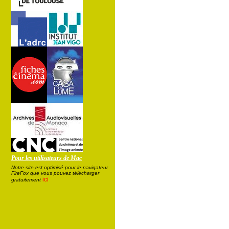
Pour les utilisateurs de Mac
Notre site est optimisé pour le navigateur
FireFox que vous pouvez télécharger
ici
gratuitement