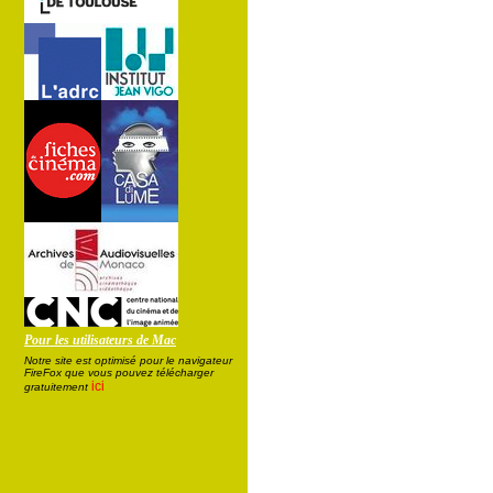
Pour les utilisateurs de Mac
Notre site est optimisé pour le navigateur
FireFox que vous pouvez télécharger
ici
gratuitement