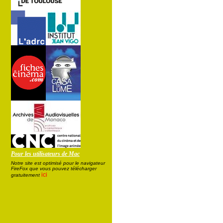
Pour les utilisateurs de Mac
Notre site est optimisé pour le navigateur
FireFox que vous pouvez télécharger
ici
gratuitement