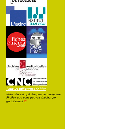
Pour les utilisateurs de Mac
Notre site est optimisé pour le navigateur
FireFox que vous pouvez télécharger
ici
gratuitement