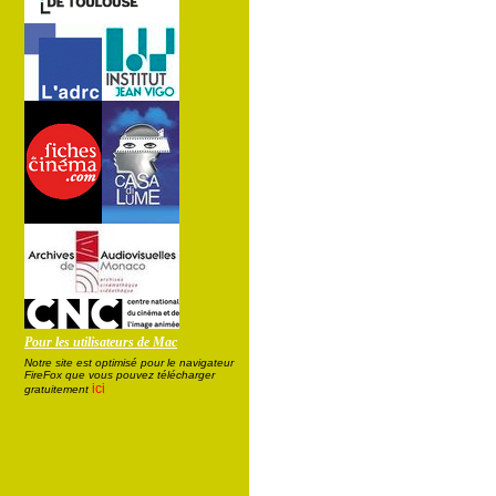
Pour les utilisateurs de Mac
Notre site est optimisé pour le navigateur
FireFox que vous pouvez télécharger
ici
gratuitement