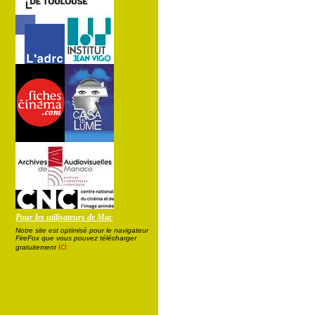
Pour les utilisateurs de Mac
Notre site est optimisé pour le navigateur
FireFox que vous pouvez télécharger
ici
gratuitement