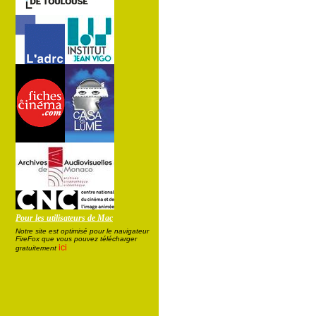
Pour les utilisateurs de Mac
Notre site est optimisé pour le navigateur
FireFox que vous pouvez télécharger
ici
gratuitement