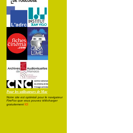
Pour les utilisateurs de Mac
Notre site est optimisé pour le navigateur
FireFox que vous pouvez télécharger
ici
gratuitement