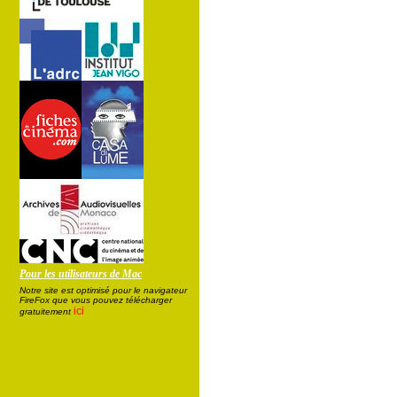
Pour les utilisateurs de Mac
Notre site est optimisé pour le navigateur
FireFox que vous pouvez télécharger
ici
gratuitement