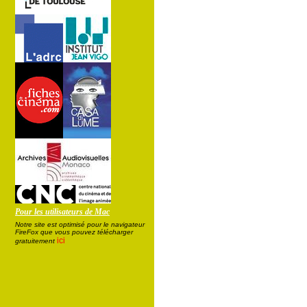
Pour les utilisateurs de Mac
Notre site est optimisé pour le navigateur
FireFox que vous pouvez télécharger
ici
gratuitement