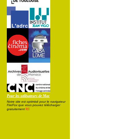
Pour les utilisateurs de Mac
Notre site est optimisé pour le navigateur
FireFox que vous pouvez télécharger
ici
gratuitement