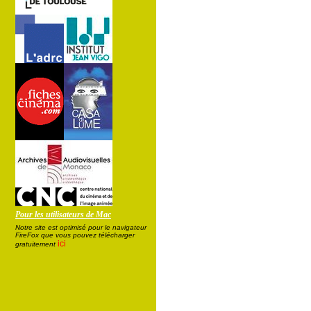
Pour les utilisateurs de Mac
Notre site est optimisé pour le navigateur
FireFox que vous pouvez télécharger
ici
gratuitement