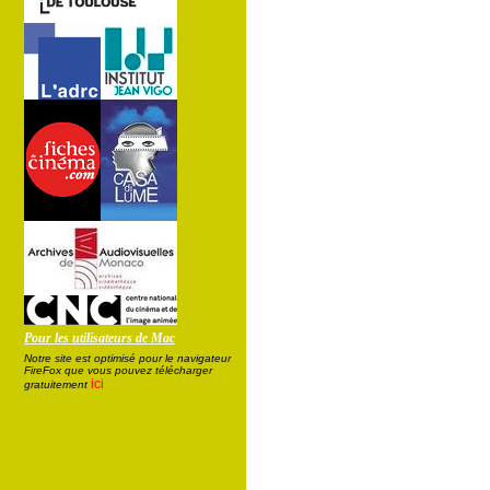
Pour les utilisateurs de Mac
Notre site est optimisé pour le navigateur
FireFox que vous pouvez télécharger
ici
gratuitement