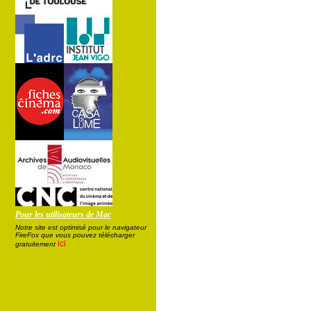
Pour les utilisateurs de Mac
Notre site est optimisé pour le navigateur
FireFox que vous pouvez télécharger
ici
gratuitement