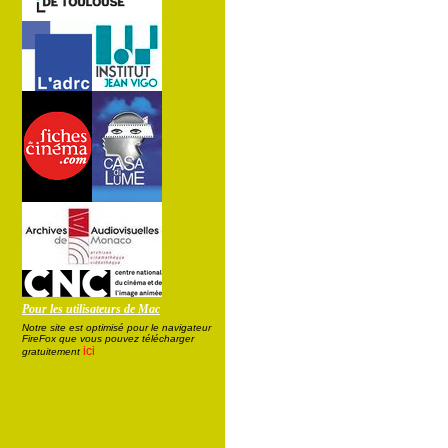
Pour les utilisateurs de Mac
Notre site est optimisé pour le navigateur
FireFox que vous pouvez télécharger
ici
gratuitement