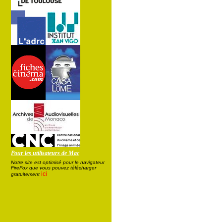
Pour les utilisateurs de Mac
Notre site est optimisé pour le navigateur
FireFox que vous pouvez télécharger
ici
gratuitement