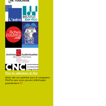
Pour les utilisateurs de Mac
Notre site est optimisé pour le navigateur
FireFox que vous pouvez télécharger
ici
gratuitement