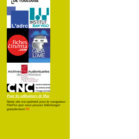
Pour les utilisateurs de Mac
Notre site est optimisé pour le navigateur
FireFox que vous pouvez télécharger
ici
gratuitement