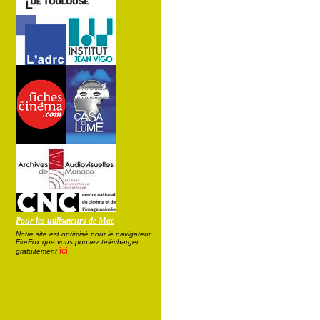
Pour les utilisateurs de Mac
Notre site est optimisé pour le navigateur
FireFox que vous pouvez télécharger
ici
gratuitement