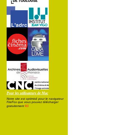
Pour les utilisateurs de Mac
Notre site est optimisé pour le navigateur
FireFox que vous pouvez télécharger
ici
gratuitement