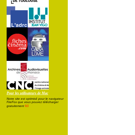
Pour les utilisateurs de Mac
Notre site est optimisé pour le navigateur
FireFox que vous pouvez télécharger
ici
gratuitement