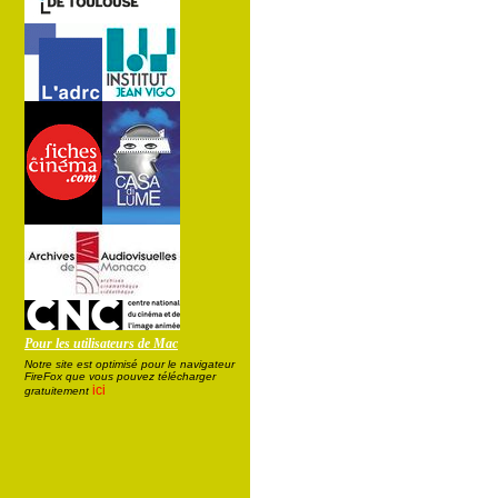
Pour les utilisateurs de Mac
Notre site est optimisé pour le navigateur
FireFox que vous pouvez télécharger
ici
gratuitement