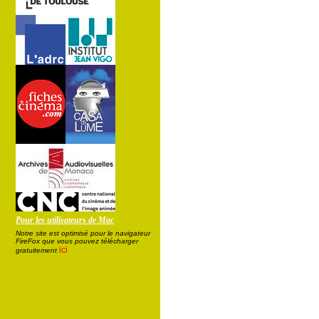
Pour les utilisateurs de Mac
Notre site est optimisé pour le navigateur
FireFox que vous pouvez télécharger
ici
gratuitement