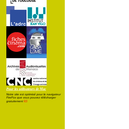
Pour les utilisateurs de Mac
Notre site est optimisé pour le navigateur
FireFox que vous pouvez télécharger
ici
gratuitement