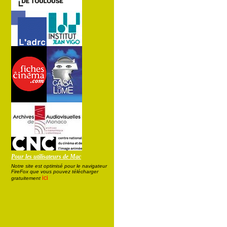
Pour les utilisateurs de Mac
Notre site est optimisé pour le navigateur
FireFox que vous pouvez télécharger
ici
gratuitement