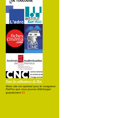
Pour les utilisateurs de Mac
Notre site est optimisé pour le navigateur
FireFox que vous pouvez télécharger
ici
gratuitement