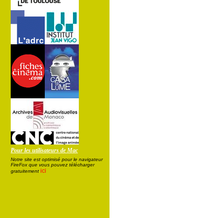
Pour les utilisateurs de Mac
Notre site est optimisé pour le navigateur
FireFox que vous pouvez télécharger
ici
gratuitement