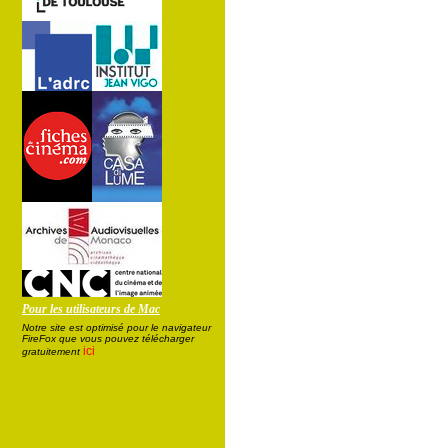
Pour les utilisateurs de Mac
Notre site est optimisé pour le navigateur
FireFox que vous pouvez télécharger
ici
gratuitement