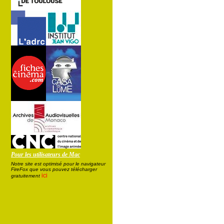
Pour les utilisateurs de Mac
Notre site est optimisé pour le navigateur
FireFox que vous pouvez télécharger
ici
gratuitement