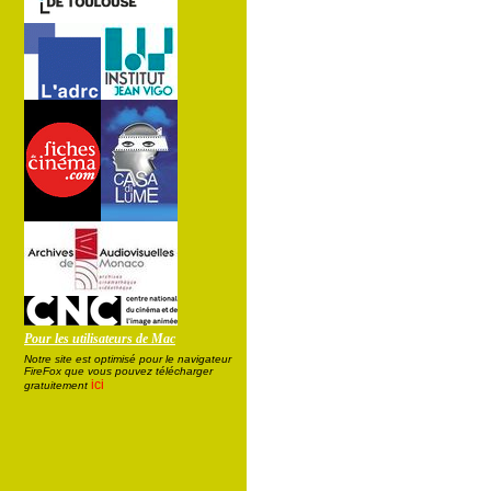
Pour les utilisateurs de Mac
Notre site est optimisé pour le navigateur
FireFox que vous pouvez télécharger
ici
gratuitement