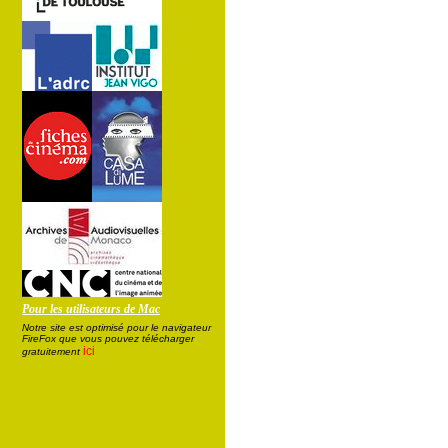
Pour les utilisateurs de Mac
Notre site est optimisé pour le navigateur
FireFox que vous pouvez télécharger
ici
gratuitement