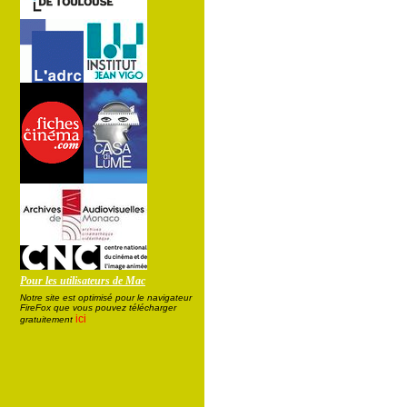
Pour les utilisateurs de Mac
Notre site est optimisé pour le navigateur
FireFox que vous pouvez télécharger
ici
gratuitement