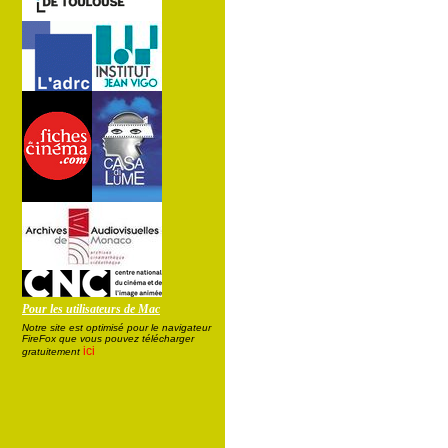
Pour les utilisateurs de Mac
Notre site est optimisé pour le navigateur
FireFox que vous pouvez télécharger
ici
gratuitement