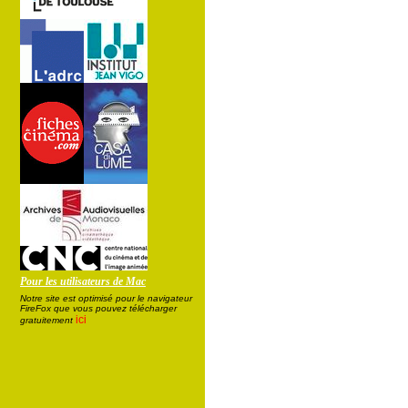
Pour les utilisateurs de Mac
Notre site est optimisé pour le navigateur
FireFox que vous pouvez télécharger
ici
gratuitement