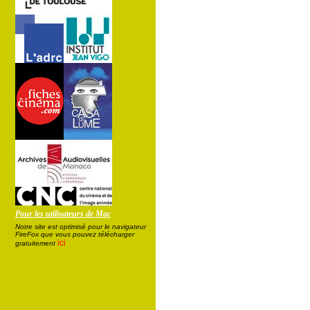
Pour les utilisateurs de Mac
Notre site est optimisé pour le navigateur
FireFox que vous pouvez télécharger
ici
gratuitement