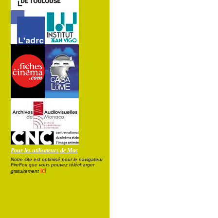
Pour les utilisateurs de Mac
Notre site est optimisé pour le navigateur
FireFox que vous pouvez télécharger
ici
gratuitement