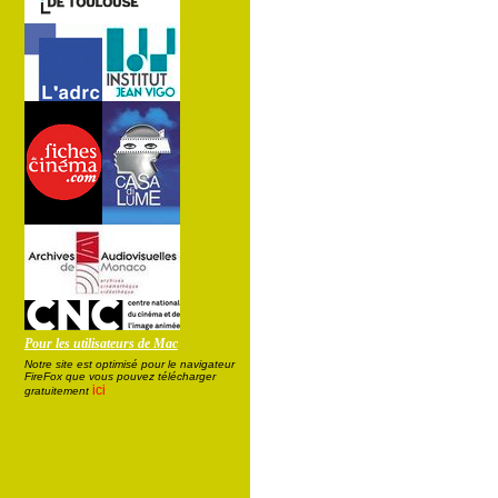
Pour les utilisateurs de Mac
Notre site est optimisé pour le navigateur
FireFox que vous pouvez télécharger
ici
gratuitement