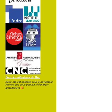
Pour les utilisateurs de Mac
Notre site est optimisé pour le navigateur
FireFox que vous pouvez télécharger
ici
gratuitement