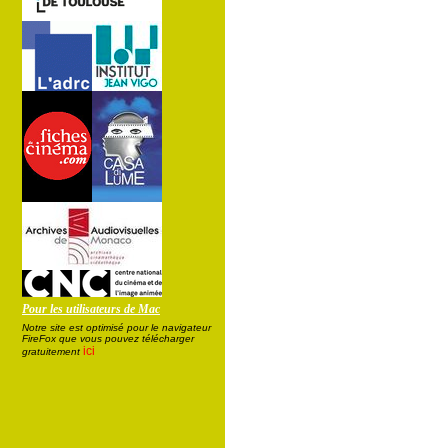
Pour les utilisateurs de Mac
Notre site est optimisé pour le navigateur
FireFox que vous pouvez télécharger
ici
gratuitement