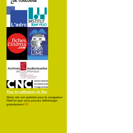
Pour les utilisateurs de Mac
Notre site est optimisé pour le navigateur
FireFox que vous pouvez télécharger
ici
gratuitement